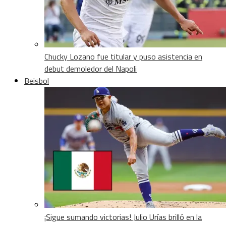
Chucky Lozano fue titular y puso asistencia en
debut demoledor del Napoli
Beisbol
¡Sigue sumando victorias! Julio Urías brilló en la