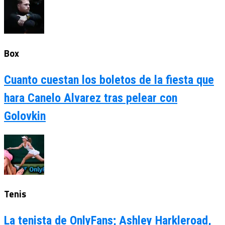
Box
Cuanto cuestan los boletos de la fiesta que
hara Canelo Alvarez tras pelear con
Golovkin
Tenis
La tenista de OnlyFans; Ashley Harkleroad,