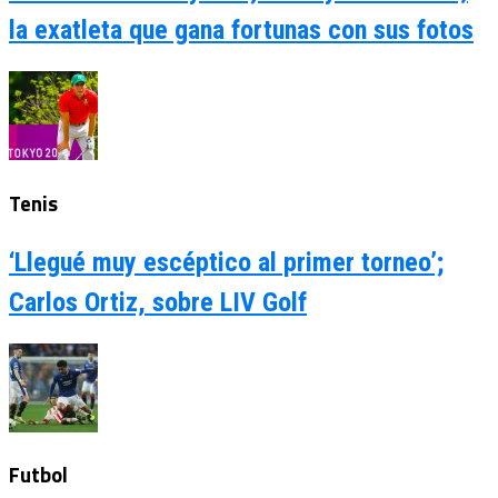
la exatleta que gana fortunas con sus fotos
Tenis
‘Llegué muy escéptico al primer torneo’;
Carlos Ortiz, sobre LIV Golf
Futbol