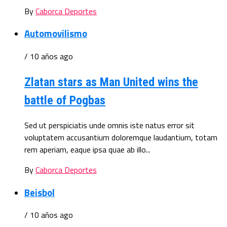
By
Caborca Deportes
Automovilismo
/ 10 años ago
Zlatan stars as Man United wins the
battle of Pogbas
Sed ut perspiciatis unde omnis iste natus error sit
voluptatem accusantium doloremque laudantium, totam
rem aperiam, eaque ipsa quae ab illo...
By
Caborca Deportes
Beisbol
/ 10 años ago