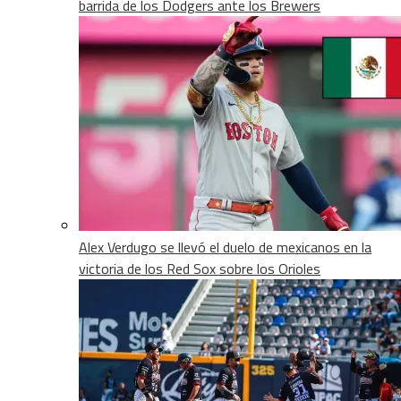
barrida de los Dodgers ante los Brewers
Alex Verdugo se llevó el duelo de mexicanos en la
victoria de los Red Sox sobre los Orioles