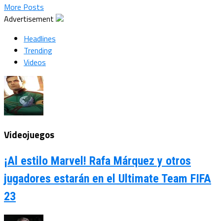
More Posts
Advertisement
Headlines
Trending
Videos
Videojuegos
¡Al estilo Marvel! Rafa Márquez y otros
jugadores estarán en el Ultimate Team FIFA
23