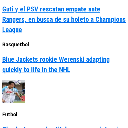
Guti y el PSV rescatan empate ante
Rangers, en busca de su boleto a Champions
League
Basquetbol
Blue Jackets rookie Werenski adapting
quickly to life in the NHL
Futbol