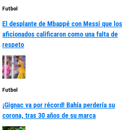
Futbol
El desplante de Mbappé con Messi que los
aficionados calificaron como una falta de
respeto
Futbol
¡Gignac va por récord! Bahía perdería su
corona, tras 30 años de su marca