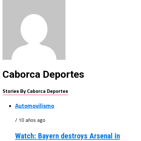
Caborca Deportes
Stories By Caborca Deportes
Automovilismo
/ 10 años ago
Watch: Bayern destroys Arsenal in