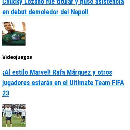
Chucky Lozano fue titular y puso asistencia
en debut demoledor del Napoli
Videojuegos
¡Al estilo Marvel! Rafa Márquez y otros
jugadores estarán en el Ultimate Team FIFA
23