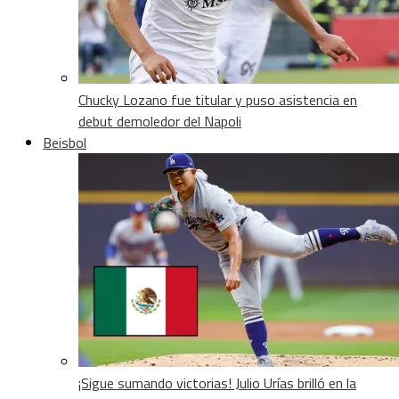
Chucky Lozano fue titular y puso asistencia en
debut demoledor del Napoli
Beisbol
¡Sigue sumando victorias! Julio Urías brilló en la