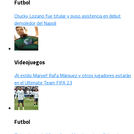
Futbol
Chucky Lozano fue titular y puso asistencia en debut
demoledor del Napoli
Videojuegos
¡Al estilo Marvel! Rafa Márquez y otros jugadores estarán
en el Ultimate Team FIFA 23
Futbol