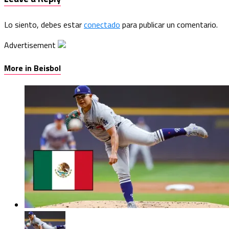
Lo siento, debes estar
conectado
para publicar un comentario.
Advertisement
More in Beisbol