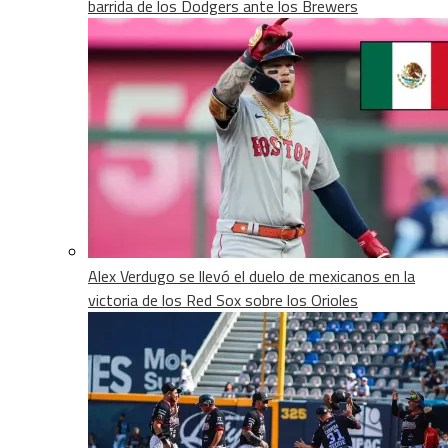
barrida de los Dodgers ante los Brewers
Alex Verdugo se llevó el duelo de mexicanos en la
victoria de los Red Sox sobre los Orioles