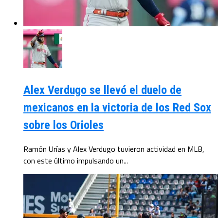
Alex Verdugo se llevó el duelo de
mexicanos en la victoria de los Red Sox
sobre los Orioles
Ramón Urías y Alex Verdugo tuvieron actividad en MLB,
con este último impulsando un...