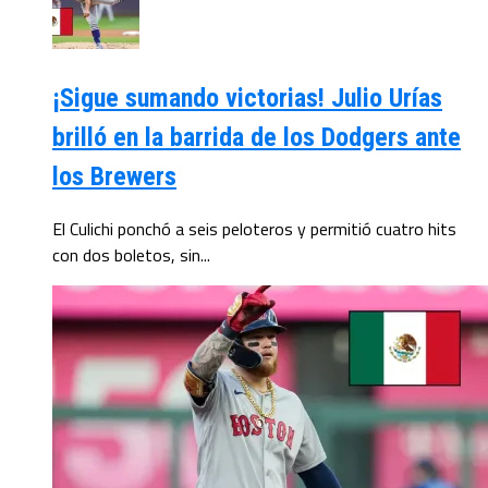
¡Sigue sumando victorias! Julio Urías
brilló en la barrida de los Dodgers ante
los Brewers
El Culichi ponchó a seis peloteros y permitió cuatro hits
con dos boletos, sin...