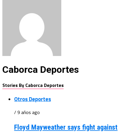
Caborca Deportes
Stories By Caborca Deportes
Otros Deportes
/ 9 años ago
Floyd Mayweather says fight against