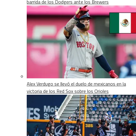
barrida de los Dodgers ante los Brewers
Alex Verdugo se llevó el duelo de mexicanos en la
victoria de los Red Sox sobre los Orioles