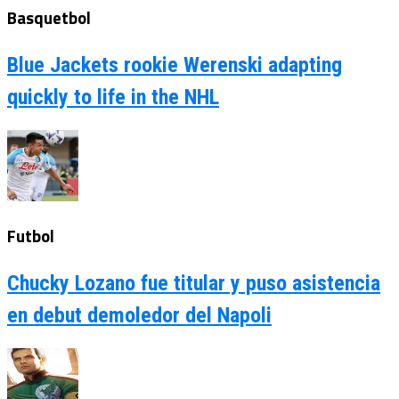
Basquetbol
Blue Jackets rookie Werenski adapting
quickly to life in the NHL
Futbol
Chucky Lozano fue titular y puso asistencia
en debut demoledor del Napoli