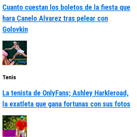
Cuanto cuestan los boletos de la fiesta que
hara Canelo Alvarez tras pelear con
Golovkin
Tenis
La tenista de OnlyFans; Ashley Harkleroad,
la exatleta que gana fortunas con sus fotos