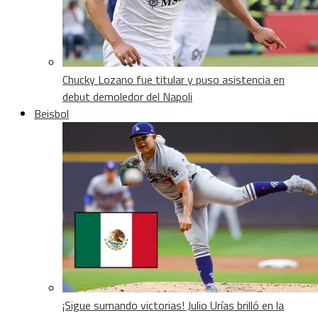
Chucky Lozano fue titular y puso asistencia en
debut demoledor del Napoli
Beisbol
¡Sigue sumando victorias! Julio Urías brilló en la