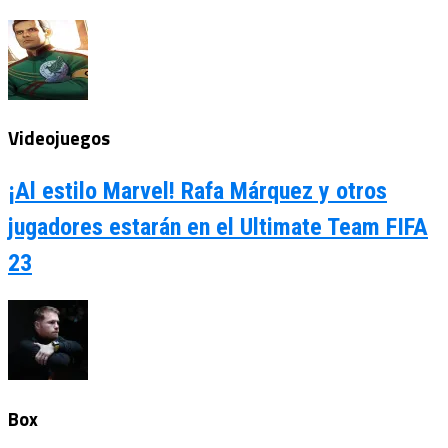
Videojuegos
¡Al estilo Marvel! Rafa Márquez y otros
jugadores estarán en el Ultimate Team FIFA
23
Box