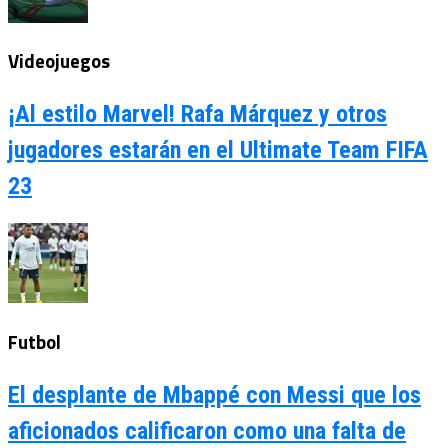
Videojuegos
¡Al estilo Marvel! Rafa Márquez y otros
jugadores estarán en el Ultimate Team FIFA
23
Futbol
El desplante de Mbappé con Messi que los
aficionados calificaron como una falta de