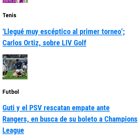
Tenis
‘Llegué muy escéptico al primer torneo’;
Carlos Ortiz, sobre LIV Golf
Futbol
Guti y el PSV rescatan empate ante
Rangers, en busca de su boleto a Champions
League