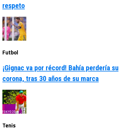
respeto
Futbol
¡Gignac va por récord! Bahía perdería su
corona, tras 30 años de su marca
Tenis