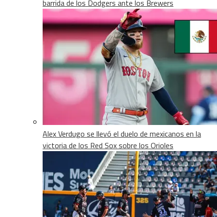
barrida de los Dodgers ante los Brewers
Alex Verdugo se llevó el duelo de mexicanos en la
victoria de los Red Sox sobre los Orioles