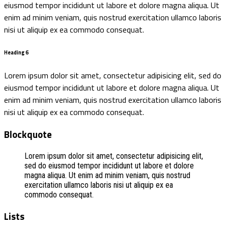
eiusmod tempor incididunt ut labore et dolore magna aliqua. Ut
enim ad minim veniam, quis nostrud exercitation ullamco laboris
nisi ut aliquip ex ea commodo consequat.
Heading 6
Lorem ipsum dolor sit amet, consectetur adipisicing elit, sed do
eiusmod tempor incididunt ut labore et dolore magna aliqua. Ut
enim ad minim veniam, quis nostrud exercitation ullamco laboris
nisi ut aliquip ex ea commodo consequat.
Blockquote
Lorem ipsum dolor sit amet, consectetur adipisicing elit,
sed do eiusmod tempor incididunt ut labore et dolore
magna aliqua. Ut enim ad minim veniam, quis nostrud
exercitation ullamco laboris nisi ut aliquip ex ea
commodo consequat.
Lists