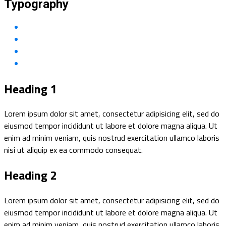
Typography
Heading 1
Lorem ipsum dolor sit amet, consectetur adipisicing elit, sed do
eiusmod tempor incididunt ut labore et dolore magna aliqua. Ut
enim ad minim veniam, quis nostrud exercitation ullamco laboris
nisi ut aliquip ex ea commodo consequat.
Heading 2
Lorem ipsum dolor sit amet, consectetur adipisicing elit, sed do
eiusmod tempor incididunt ut labore et dolore magna aliqua. Ut
enim ad minim veniam, quis nostrud exercitation ullamco laboris