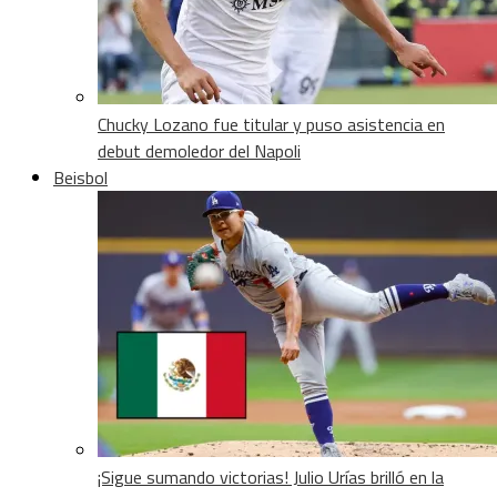
Chucky Lozano fue titular y puso asistencia en
debut demoledor del Napoli
Beisbol
¡Sigue sumando victorias! Julio Urías brilló en la