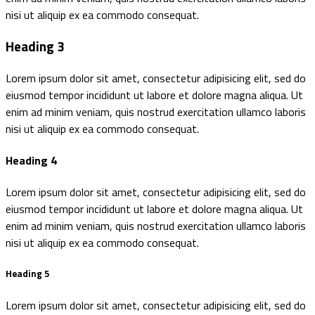
nisi ut aliquip ex ea commodo consequat.
Heading 3
Lorem ipsum dolor sit amet, consectetur adipisicing elit, sed do
eiusmod tempor incididunt ut labore et dolore magna aliqua. Ut
enim ad minim veniam, quis nostrud exercitation ullamco laboris
nisi ut aliquip ex ea commodo consequat.
Heading 4
Lorem ipsum dolor sit amet, consectetur adipisicing elit, sed do
eiusmod tempor incididunt ut labore et dolore magna aliqua. Ut
enim ad minim veniam, quis nostrud exercitation ullamco laboris
nisi ut aliquip ex ea commodo consequat.
Heading 5
Lorem ipsum dolor sit amet, consectetur adipisicing elit, sed do