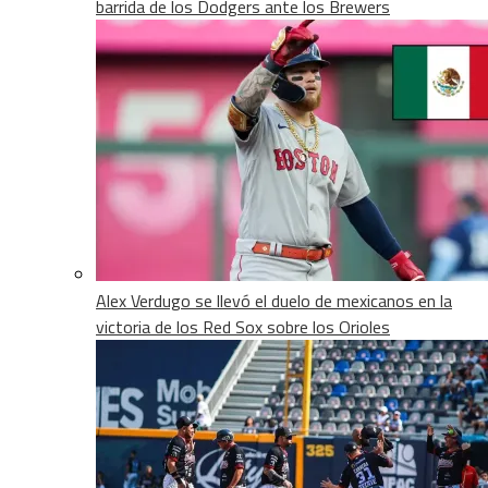
barrida de los Dodgers ante los Brewers
Alex Verdugo se llevó el duelo de mexicanos en la
victoria de los Red Sox sobre los Orioles