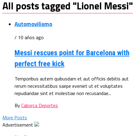
All posts tagged "Lionel Messi"
Automovilismo
/ 10 años ago
Messi rescues point for Barcelona with
perfect free kick
Temporibus autem quibusdam et aut officiis debitis aut
rerum necessitatibus saepe eveniet ut et voluptates
repudiandae sint et molestiae non recusandae...
By
Caborca Deportes
More Posts
Advertisement