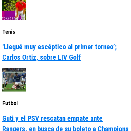
Tenis
‘Llegué muy escéptico al primer torneo’;
Carlos Ortiz, sobre LIV Golf
Futbol
Guti y el PSV rescatan empate ante
Rangers, en busca de su boleto a Champions