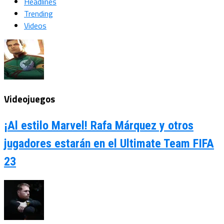
Headlines
Trending
Videos
Videojuegos
¡Al estilo Marvel! Rafa Márquez y otros
jugadores estarán en el Ultimate Team FIFA
23