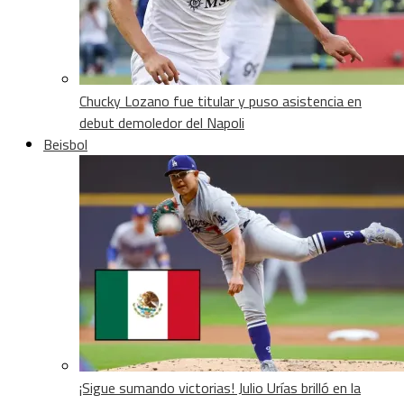
Chucky Lozano fue titular y puso asistencia en
debut demoledor del Napoli
Beisbol
¡Sigue sumando victorias! Julio Urías brilló en la