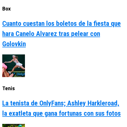
Box
Cuanto cuestan los boletos de la fiesta que
hara Canelo Alvarez tras pelear con
Golovkin
Tenis
La tenista de OnlyFans; Ashley Harkleroad,
la exatleta que gana fortunas con sus fotos