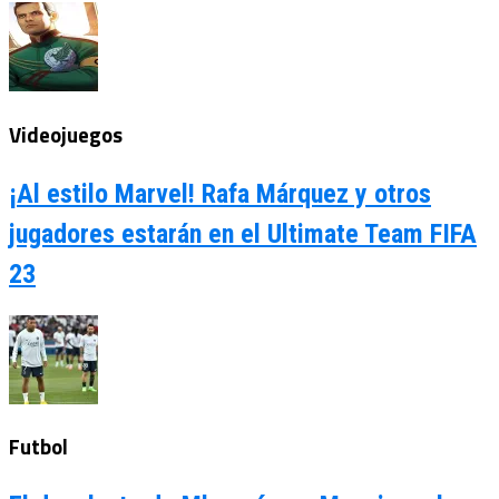
Videojuegos
¡Al estilo Marvel! Rafa Márquez y otros
jugadores estarán en el Ultimate Team FIFA
23
Futbol