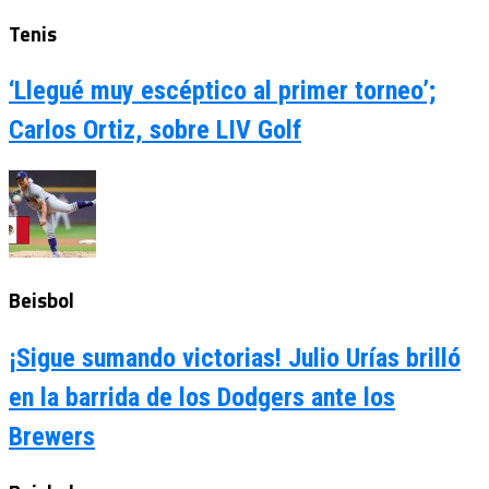
Tenis
‘Llegué muy escéptico al primer torneo’;
Carlos Ortiz, sobre LIV Golf
Beisbol
¡Sigue sumando victorias! Julio Urías brilló
en la barrida de los Dodgers ante los
Brewers