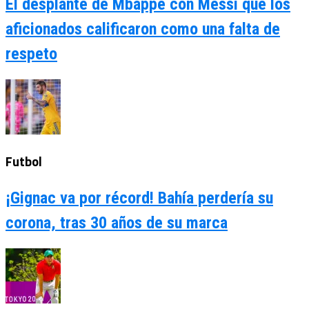
El desplante de Mbappé con Messi que los
aficionados calificaron como una falta de
respeto
Futbol
¡Gignac va por récord! Bahía perdería su
corona, tras 30 años de su marca