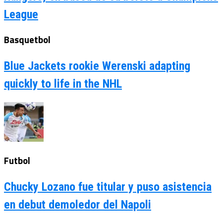
League
Basquetbol
Blue Jackets rookie Werenski adapting
quickly to life in the NHL
Futbol
Chucky Lozano fue titular y puso asistencia
en debut demoledor del Napoli