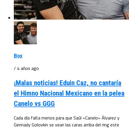
Box
/ 4 años ago
¡Malas noticias! Eduin Caz, no cantaría
el Himno Nacional Mexicano en la pelea
Canelo vs GGG
Cada día falta menos para que Saúl «Canelo» Álvarez y
Gennady Golovkin se vean las caras arriba del ring este