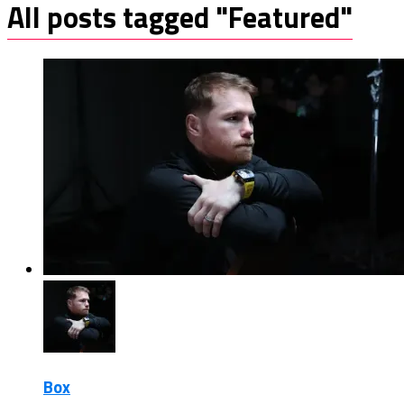
All posts tagged "Featured"
Box