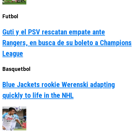
Futbol
Guti y el PSV rescatan empate ante
Rangers, en busca de su boleto a Champions
League
Basquetbol
Blue Jackets rookie Werenski adapting
quickly to life in the NHL