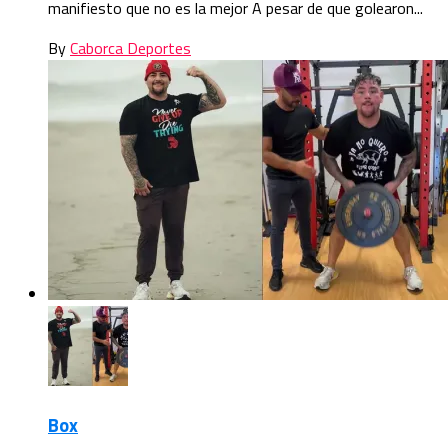
manifiesto que no es la mejor A pesar de que golearon...
By
Caborca Deportes
Box