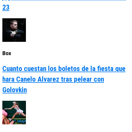
23
Box
Cuanto cuestan los boletos de la fiesta que
hara Canelo Alvarez tras pelear con
Golovkin