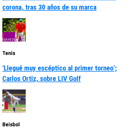
corona, tras 30 años de su marca
Tenis
‘Llegué muy escéptico al primer torneo’;
Carlos Ortiz, sobre LIV Golf
Beisbol