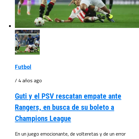
Futbol
/ 4 años ago
Guti y el PSV rescatan empate ante
Rangers, en busca de su boleto a
Champions League
En un juego emocionante, de volteretas y de un error