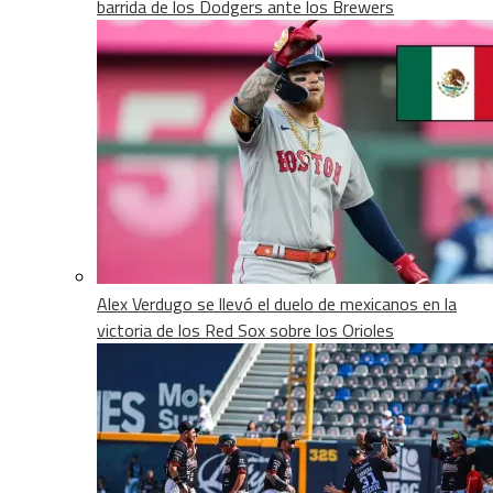
barrida de los Dodgers ante los Brewers
Alex Verdugo se llevó el duelo de mexicanos en la
victoria de los Red Sox sobre los Orioles