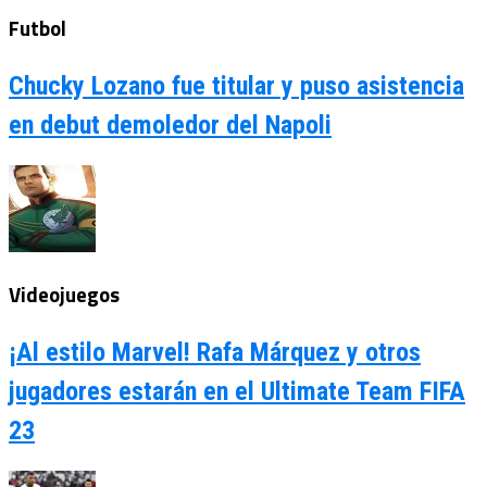
Futbol
Chucky Lozano fue titular y puso asistencia
en debut demoledor del Napoli
Videojuegos
¡Al estilo Marvel! Rafa Márquez y otros
jugadores estarán en el Ultimate Team FIFA
23