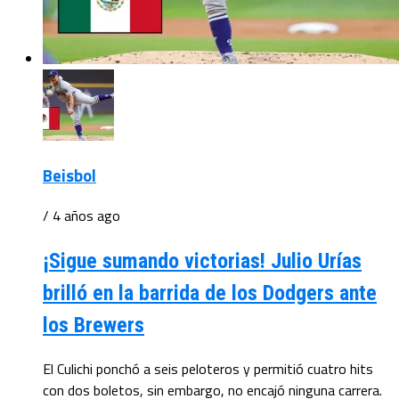
Beisbol
/ 4 años ago
¡Sigue sumando victorias! Julio Urías
brilló en la barrida de los Dodgers ante
los Brewers
El Culichi ponchó a seis peloteros y permitió cuatro hits
con dos boletos, sin embargo, no encajó ninguna carrera.