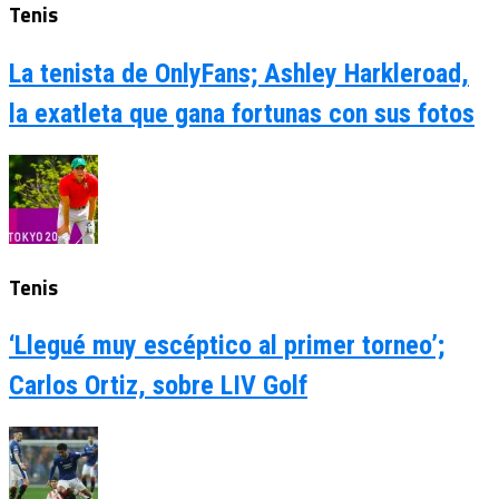
Tenis
La tenista de OnlyFans; Ashley Harkleroad,
la exatleta que gana fortunas con sus fotos
Tenis
‘Llegué muy escéptico al primer torneo’;
Carlos Ortiz, sobre LIV Golf