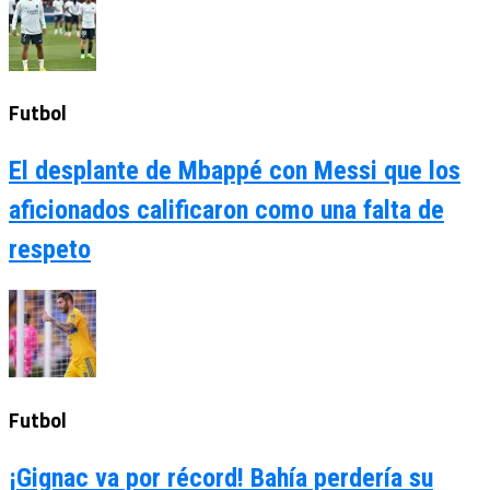
Futbol
El desplante de Mbappé con Messi que los
aficionados calificaron como una falta de
respeto
Futbol
¡Gignac va por récord! Bahía perdería su