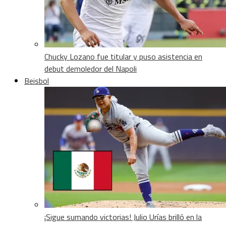
Chucky Lozano fue titular y puso asistencia en
debut demoledor del Napoli
Beisbol
¡Sigue sumando victorias! Julio Urías brilló en la