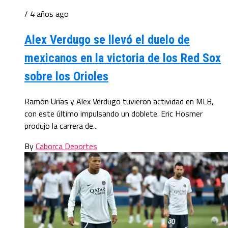
/ 4 años ago
Alex Verdugo se llevó el duelo de
mexicanos en la victoria de los Red Sox
sobre los Orioles
Ramón Urías y Alex Verdugo tuvieron actividad en MLB,
con este último impulsando un doblete. Eric Hosmer
produjo la carrera de...
By
Caborca Deportes