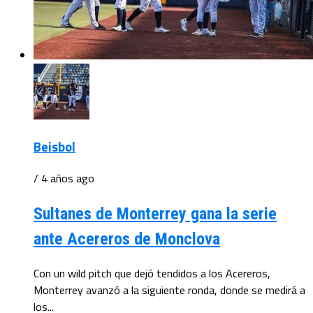
Beisbol
/ 4 años ago
Sultanes de Monterrey gana la serie
ante Acereros de Monclova
Con un wild pitch que dejó tendidos a los Acereros,
Monterrey avanzó a la siguiente ronda, donde se medirá a
los...