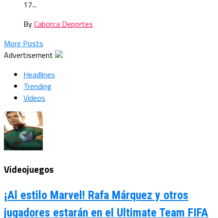
17...
By
Caborca Deportes
More Posts
Advertisement
Headlines
Trending
Videos
Videojuegos
¡Al estilo Marvel! Rafa Márquez y otros
jugadores estarán en el Ultimate Team FIFA