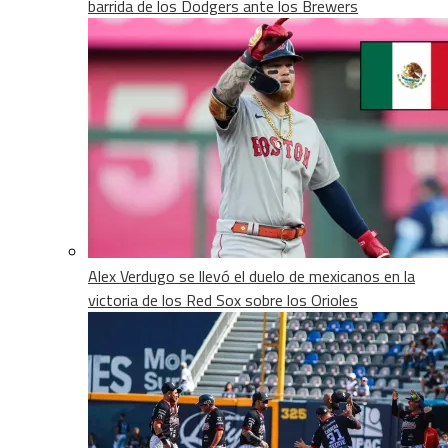
barrida de los Dodgers ante los Brewers
Alex Verdugo se llevó el duelo de mexicanos en la
victoria de los Red Sox sobre los Orioles