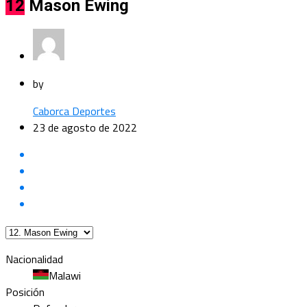
12
Mason Ewing
by
Caborca Deportes
23 de agosto de 2022
Nacionalidad
Malawi
Posición