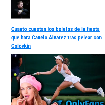
Cuanto cuestan los boletos de la fiesta
que hara Canelo Alvarez tras pelear con
Golovkin