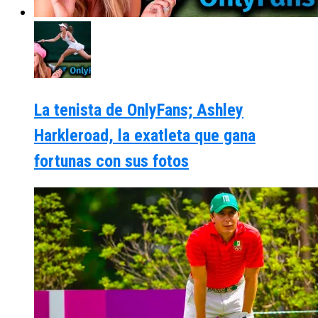
La tenista de OnlyFans; Ashley
Harkleroad, la exatleta que gana
fortunas con sus fotos