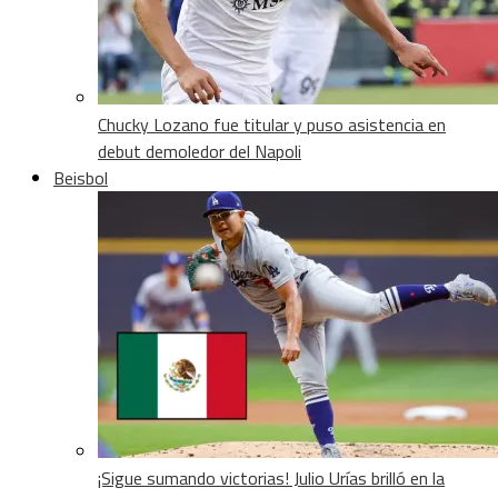
Chucky Lozano fue titular y puso asistencia en
debut demoledor del Napoli
Beisbol
¡Sigue sumando victorias! Julio Urías brilló en la