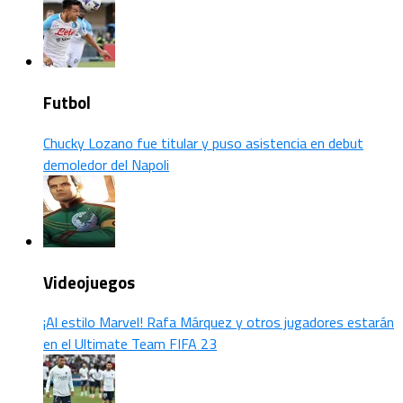
Futbol
Chucky Lozano fue titular y puso asistencia en debut
demoledor del Napoli
Videojuegos
¡Al estilo Marvel! Rafa Márquez y otros jugadores estarán
en el Ultimate Team FIFA 23