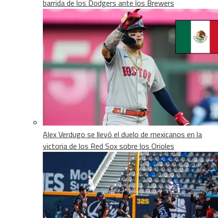
barrida de los Dodgers ante los Brewers
Alex Verdugo se llevó el duelo de mexicanos en la
victoria de los Red Sox sobre los Orioles