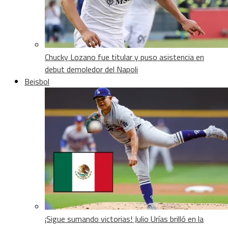
Chucky Lozano fue titular y puso asistencia en
debut demoledor del Napoli
Beisbol
¡Sigue sumando victorias! Julio Urías brilló en la