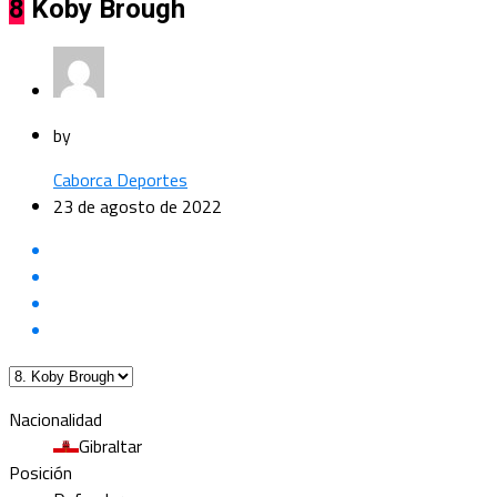
8
Koby Brough
by
Caborca Deportes
23 de agosto de 2022
Nacionalidad
Gibraltar
Posición