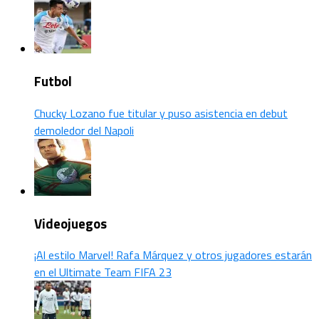
Futbol
Chucky Lozano fue titular y puso asistencia en debut
demoledor del Napoli
Videojuegos
¡Al estilo Marvel! Rafa Márquez y otros jugadores estarán
en el Ultimate Team FIFA 23