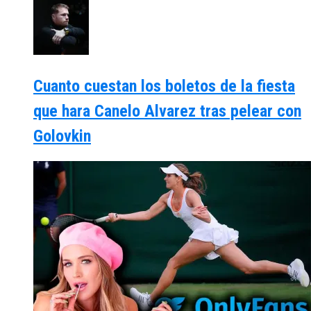
Cuanto cuestan los boletos de la fiesta
que hara Canelo Alvarez tras pelear con
Golovkin