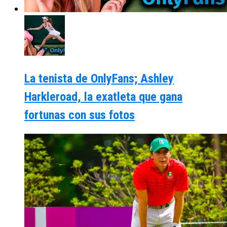
La tenista de OnlyFans; Ashley
Harkleroad, la exatleta que gana
fortunas con sus fotos